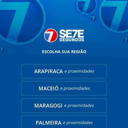
ESCOLHA SUA REGIÃO
ARAPIRACA
e proximidades
MACEIÓ
e proximidades
MARAGOGI
e proximidades
PALMEIRA
e proximidades