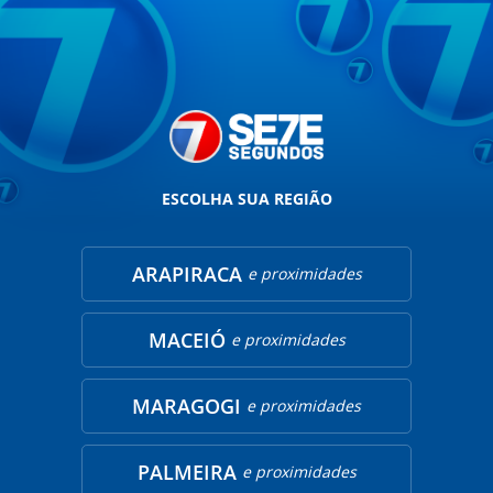
ESCOLHA SUA REGIÃO
ARAPIRACA
e proximidades
MACEIÓ
e proximidades
MARAGOGI
e proximidades
PALMEIRA
e proximidades